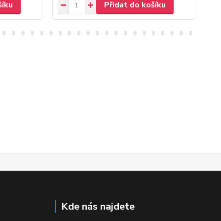
šíku
Přidat do košíku
Kde nás najdete