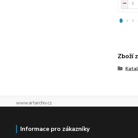
Zboží 
Katal
www.artarchiv.cz
Informace pro zákazníky