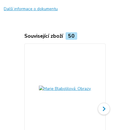
Další informace o dokumentu
Související zboží
50