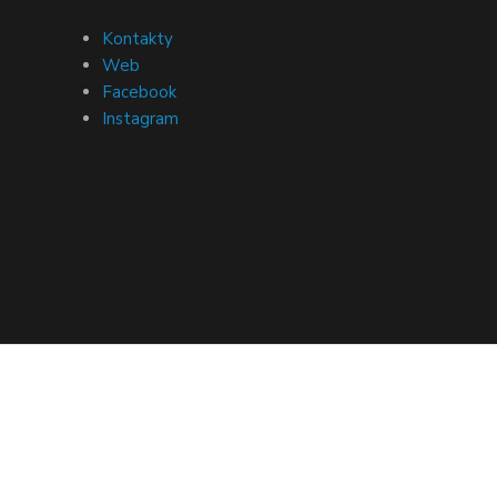
Kontakty
Web
Facebook
Instagram