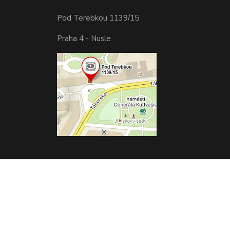
Pod Terebkou 1139/15
Praha 4 - Nusle