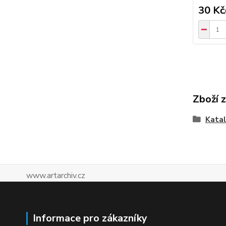
30 Kč
Zboží 
Katal
www.artarchiv.cz
Informace pro zákazníky