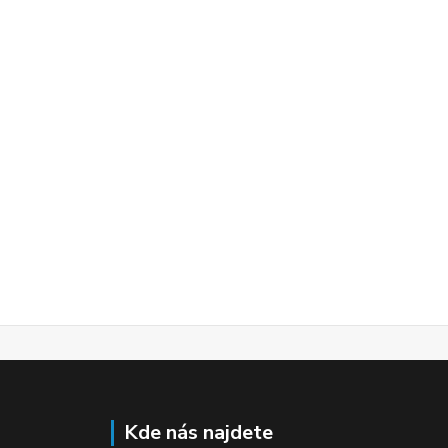
Kde nás najdete