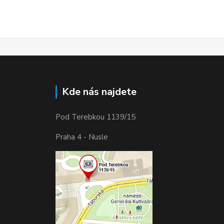
Kde nás najdete
Pod Terebkou 1139/15
Praha 4 - Nusle