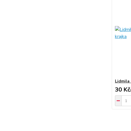
Lidmila
30 Kč