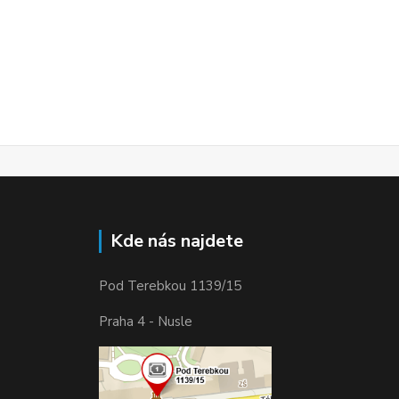
Kde nás najdete
Pod Terebkou 1139/15
Praha 4 - Nusle