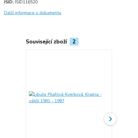
ISID:
ISID116520
Další informace o dokumentu
Související zboží
2