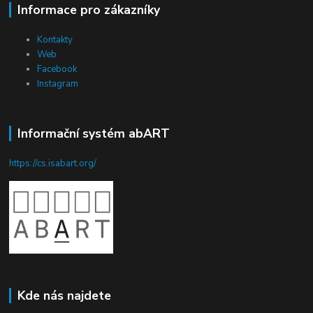
Informace pro zákazníky
Kontakty
Web
Facebook
Instagram
Informační systém abART
https://cs.isabart.org/
Kde nás najdete