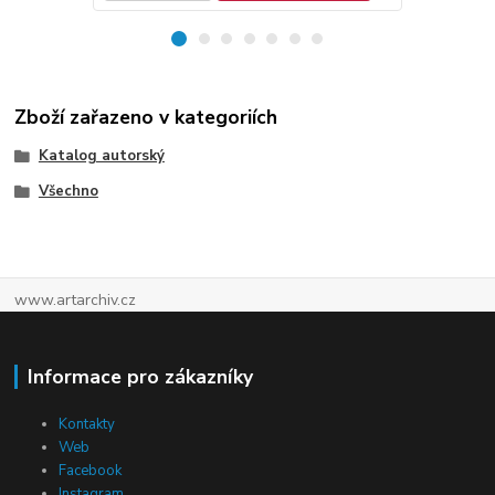
Zboží zařazeno v kategoriích
Katalog autorský
Všechno
www.artarchiv.cz
Informace pro zákazníky
Kontakty
Web
Facebook
Instagram