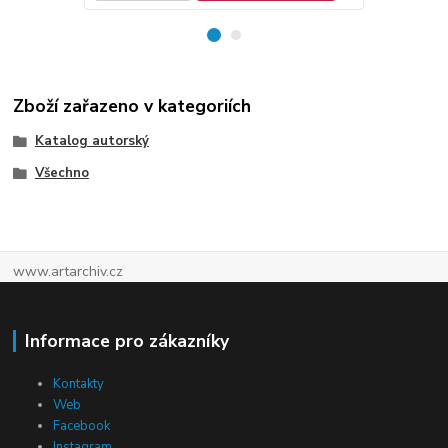
Zboží zařazeno v kategoriích
Katalog autorský
Všechno
www.artarchiv.cz
Informace pro zákazníky
Kontakty
Web
Facebook
Instagram