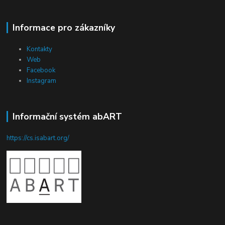
Informace pro zákazníky
Kontakty
Web
Facebook
Instagram
Informační systém abART
https://cs.isabart.org/