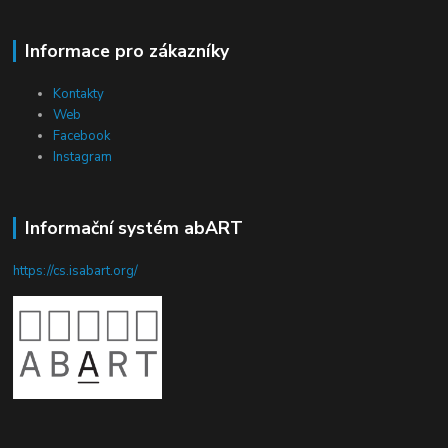
Informace pro zákazníky
Kontakty
Web
Facebook
Instagram
Informační systém abART
https://cs.isabart.org/