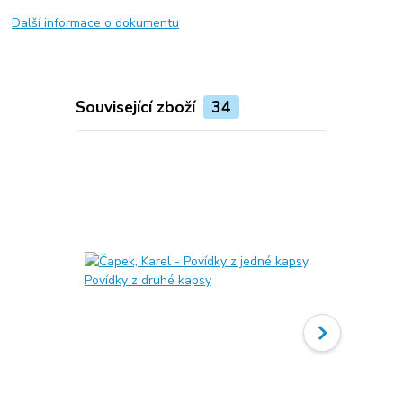
Další informace o dokumentu
Související zboží
34