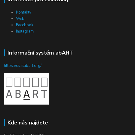
Kontakty
Web
Facebook
Instagram
Informační systém abART
https://cs.isabart.org/
Kde nás najdete