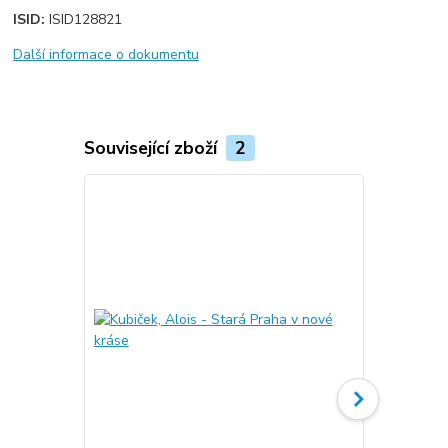
ISID:
ISID128821
Další informace o dokumentu
Související zboží
2