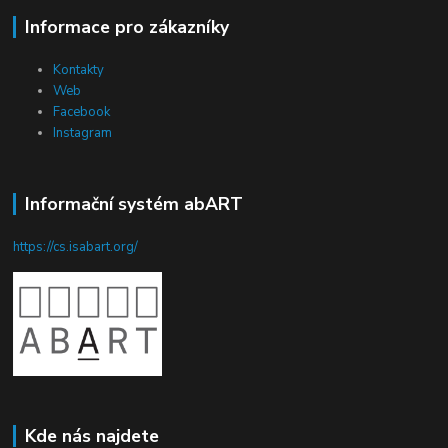
Informace pro zákazníky
Kontakty
Web
Facebook
Instagram
Informační systém abART
https://cs.isabart.org/
Kde nás najdete