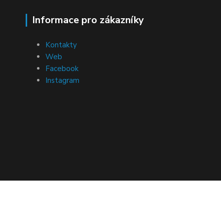
Informace pro zákazníky
Kontakty
Web
Facebook
Instagram