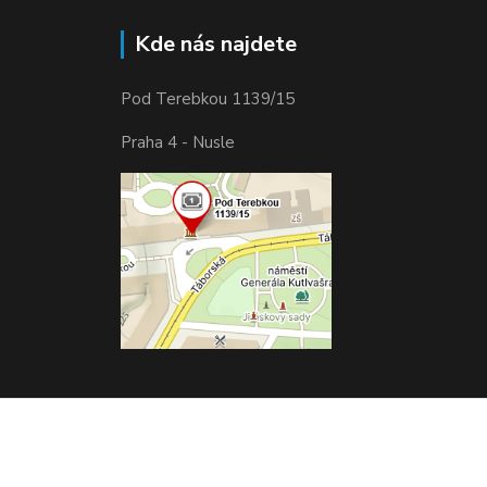
Kde nás najdete
Pod Terebkou 1139/15
Praha 4 - Nusle