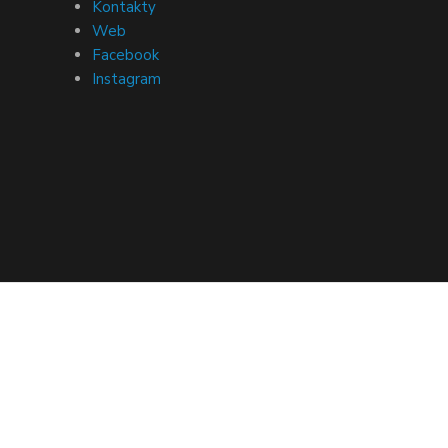
Kontakty
Web
Facebook
Instagram