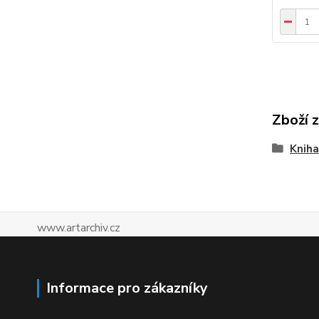
Zboží 
Kniha
www.artarchiv.cz
Informace pro zákazníky