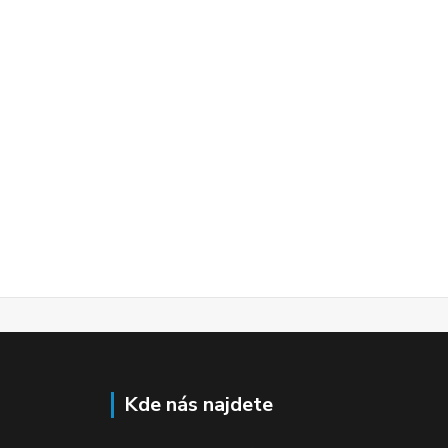
Kde nás najdete