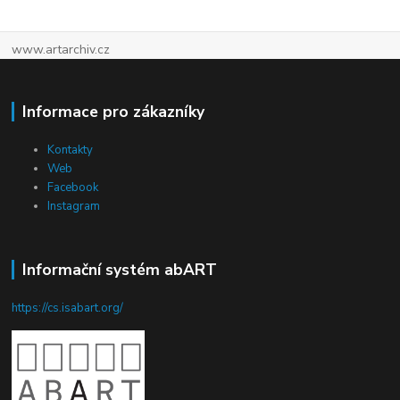
www.artarchiv.cz
Informace pro zákazníky
Kontakty
Web
Facebook
Instagram
Informační systém abART
https://cs.isabart.org/