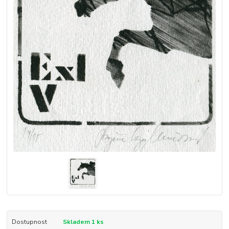
Dostupnost
Skladem 1 ks