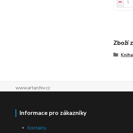
Zboží 
Kniha
www.artarchiv.cz
Informace pro zákazníky
Kontakty