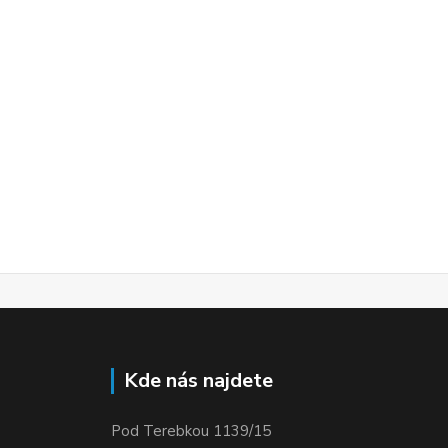
Kde nás najdete
Pod Terebkou 1139/15