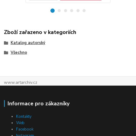
Zboží zařazeno v kategoriích
Katalog autorský
Všechno
www.artarchiv.cz
Informace pro zákazníky
Kontakty
Web
Facebook
Instagram