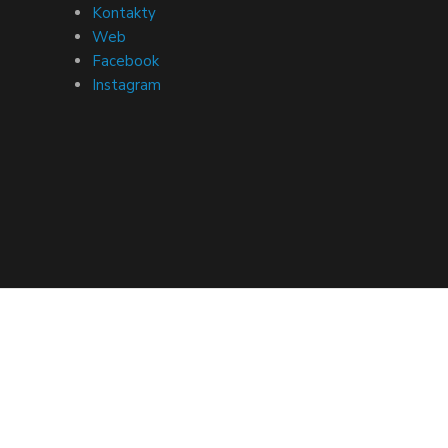
Kontakty
Web
Facebook
Instagram