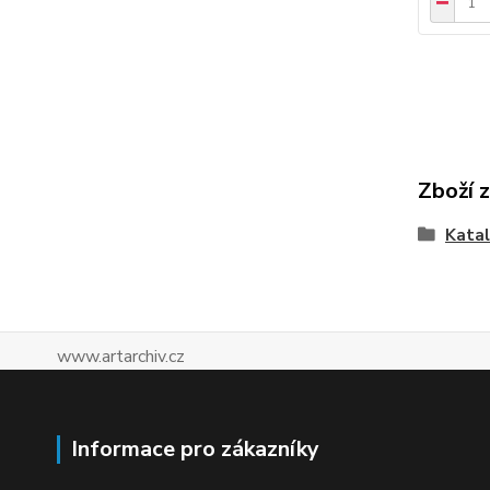
Zboží 
Katal
www.artarchiv.cz
Informace pro zákazníky