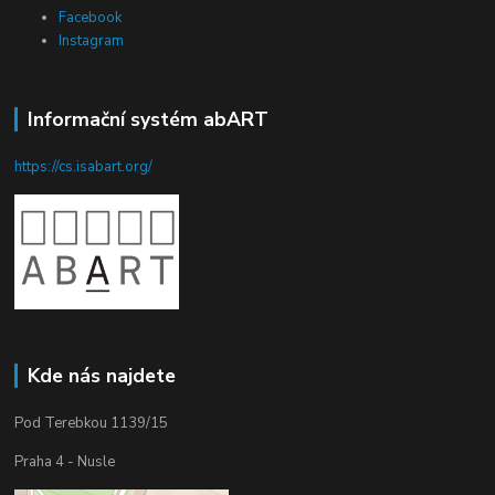
Facebook
Instagram
Informační systém abART
https://cs.isabart.org/
Kde nás najdete
Pod Terebkou 1139/15
Praha 4 - Nusle