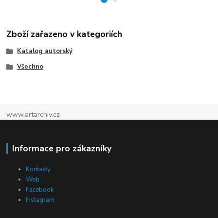
Zboží zařazeno v kategoriích
Katalog autorský
Všechno
www.artarchiv.cz
Informace pro zákazníky
Kontakty
Web
Facebook
Instagram