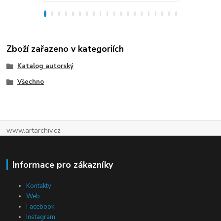
Zboží zařazeno v kategoriích
Katalog autorský
Všechno
www.artarchiv.cz
Informace pro zákazníky
Kontakty
Web
Facebook
Instagram