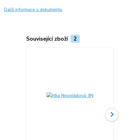
Další informace o dokumentu
Související zboží
2