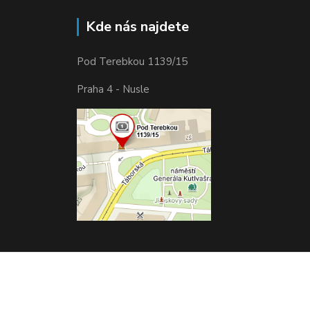
Kde nás najdete
Pod Terebkou 1139/15
Praha 4 - Nusle