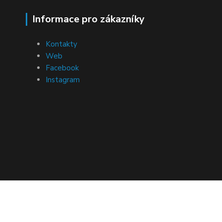
Informace pro zákazníky
Kontakty
Web
Facebook
Instagram