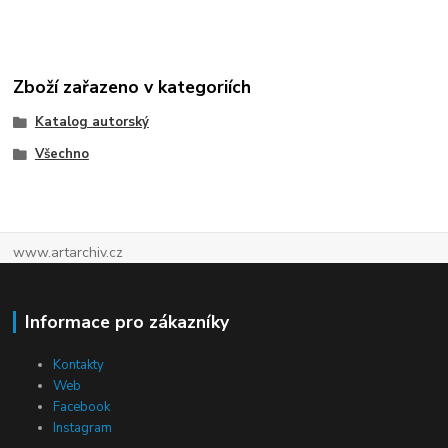
Zboží zařazeno v kategoriích
Katalog autorský
Všechno
www.artarchiv.cz
Informace pro zákazníky
Kontakty
Web
Facebook
Instagram