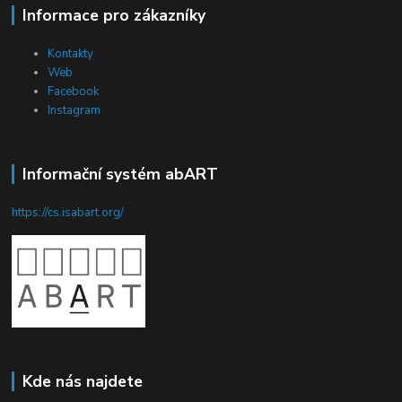
Informace pro zákazníky
Kontakty
Web
Facebook
Instagram
Informační systém abART
https://cs.isabart.org/
Kde nás najdete