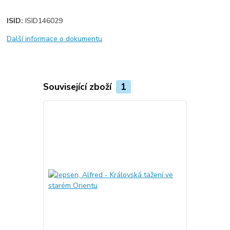
ISID:
ISID146029
Další informace o dokumentu
Související zboží
1