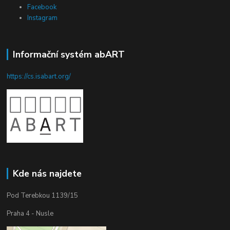
Facebook
Instagram
Informační systém abART
https://cs.isabart.org/
Kde nás najdete
Pod Terebkou 1139/15
Praha 4 - Nusle