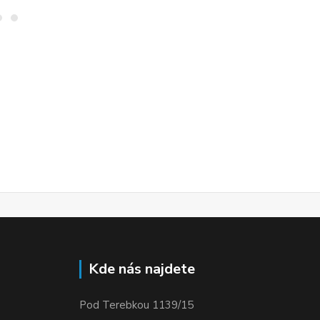
Kde nás najdete
Pod Terebkou 1139/15