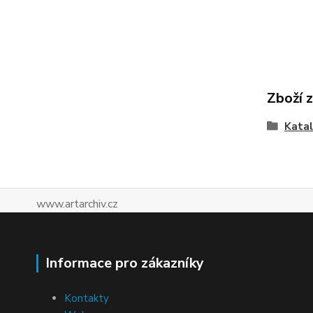
Zboží 
Katal
www.artarchiv.cz
Informace pro zákazníky
Kontakty