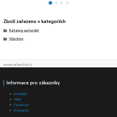
Zboží zařazeno v kategoriích
Katalog autorský
Všechno
www.artarchiv.cz
Informace pro zákazníky
Kontakty
Web
Facebook
Instagram