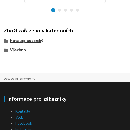
Zboží zařazeno v kategoriích
Katalog autorský
Všechno
www.artarchiv.cz
Informace pro zákazníky
Kontakty
Web
Facebook
Instagram