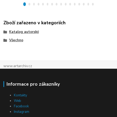
Zboží zařazeno v kategoriích
Katalog autorský
Všechno
www.artarchiv.cz
Informace pro zákazníky
Kontakty
Web
Facebook
Instagram