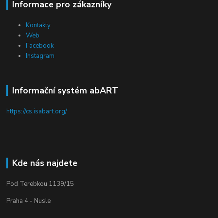
Informace pro zákazníky
Kontakty
Web
Facebook
Instagram
Informační systém abART
https://cs.isabart.org/
Kde nás najdete
Pod Terebkou 1139/15
Praha 4 - Nusle