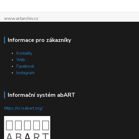
www.artarchiv.cz
Informace pro zákazníky
Kontakty
Web
Facebook
Instagram
Informační systém abART
https://cs.isabart.org/