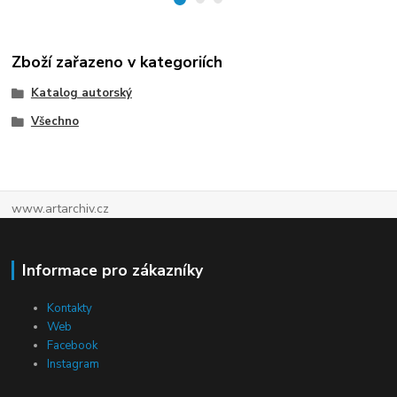
Zboží zařazeno v kategoriích
Katalog autorský
Všechno
www.artarchiv.cz
Informace pro zákazníky
Kontakty
Web
Facebook
Instagram