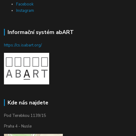
Facebook
Instagram
Informační systém abART
https://cs.isabart.org/
Kde nás najdete
Pod Terebkou 1139/15
Praha 4 - Nusle