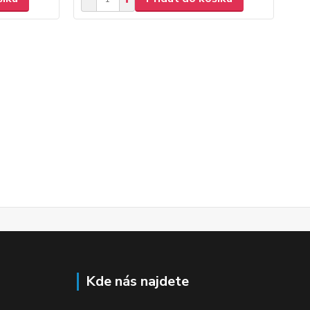
Kde nás najdete