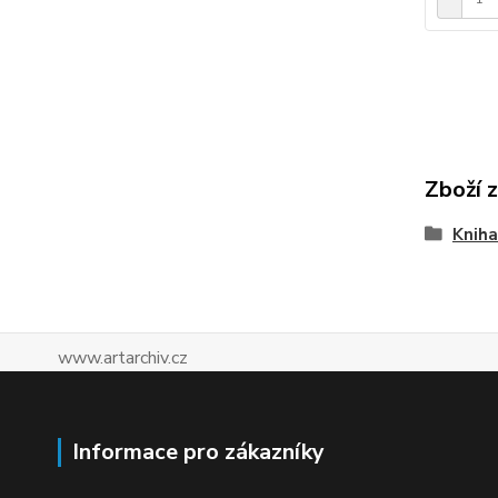
Zboží 
Kniha
www.artarchiv.cz
Informace pro zákazníky