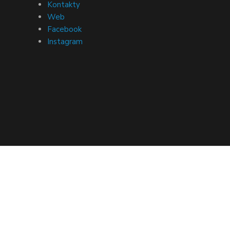
Kontakty
Web
Facebook
Instagram