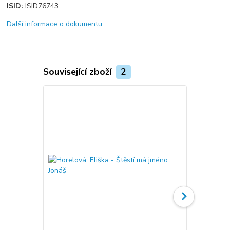
ISID:
ISID76743
Další informace o dokumentu
Související zboží
2