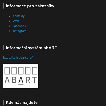
Informace pro zákazníky
Kontakty
Web
Facebook
Instagram
Informační systém abART
https://cs.isabart.org/
Kde nás najdete