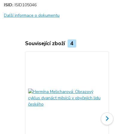
ISID:
ISID105046
Další informace o dokumentu
Související zboží
4