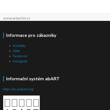
www.artarchiv.cz
Informace pro zákazníky
Kontakty
Web
Facebook
Instagram
Informační systém abART
https://cs.isabart.org/