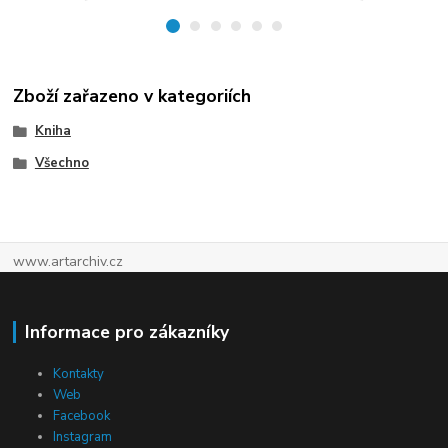
Zboží zařazeno v kategoriích
Kniha
Všechno
www.artarchiv.cz
Informace pro zákazníky
Kontakty
Web
Facebook
Instagram