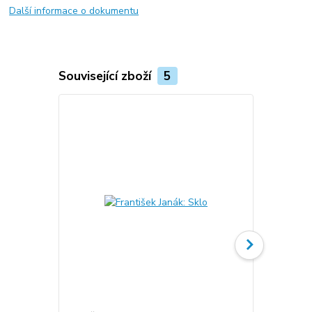
Další informace o dokumentu
Související zboží
5