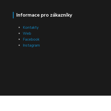
Informace pro zákazníky
Kontakty
Web
Facebook
Instagram