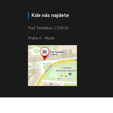
Kde nás najdete
Pod Terebkou 1139/15
Praha 4 - Nusle