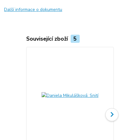
Další informace o dokumentu
Související zboží
5