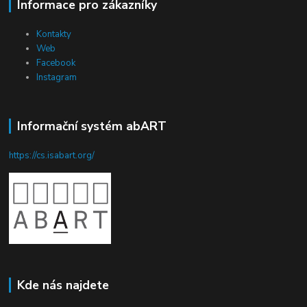
Informace pro zákazníky
Kontakty
Web
Facebook
Instagram
Informační systém abART
https://cs.isabart.org/
Kde nás najdete