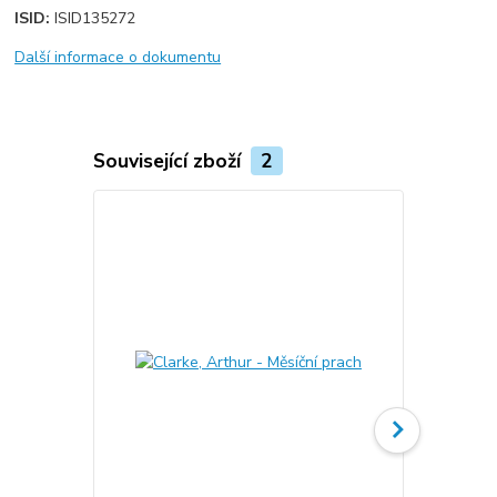
ISID:
ISID135272
Další informace o dokumentu
Související zboží
2