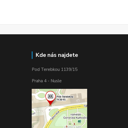
Kde nás najdete
Pod Terebkou 1139/15
Praha 4 - Nusle