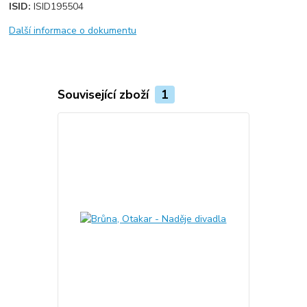
ISID:
ISID195504
Další informace o dokumentu
Související zboží
1