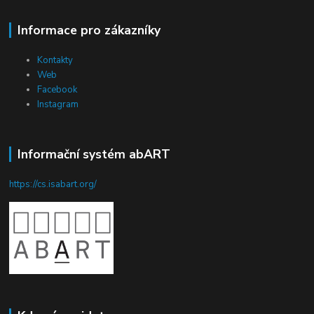
Informace pro zákazníky
Kontakty
Web
Facebook
Instagram
Informační systém abART
https://cs.isabart.org/