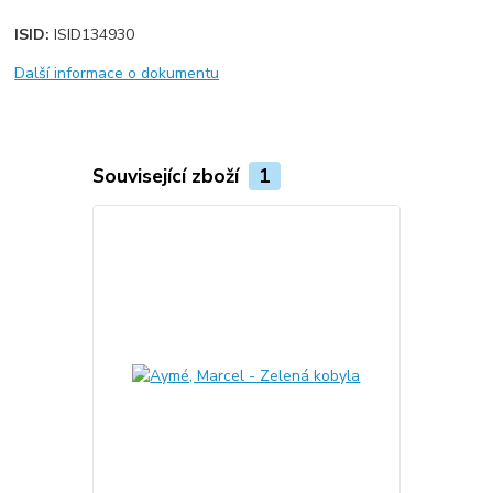
ISID:
ISID134930
Další informace o dokumentu
Související zboží
1