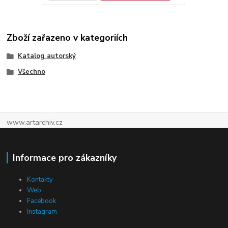
Zboží zařazeno v kategoriích
Katalog autorský
Všechno
www.artarchiv.cz
Informace pro zákazníky
Kontakty
Web
Facebook
Instagram