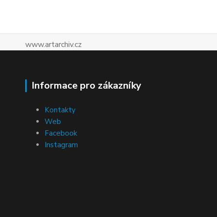
www.artarchiv.cz
Informace pro zákazníky
Kontakty
Web
Facebook
Instagram