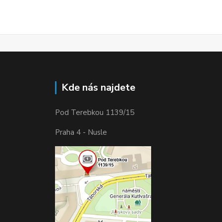
Kde nás najdete
Pod Terebkou 1139/15
Praha 4 - Nusle