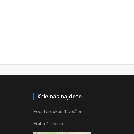
Kde nás najdete
Pod Terebkou 1139/15
Praha 4 - Nusle