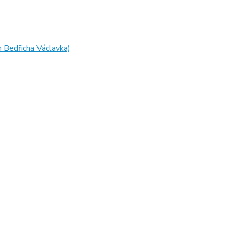
m Bedřicha Václavka)